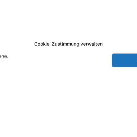
Cookie-Zustimmung verwalten
eren.