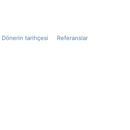
Dönerin tarihçesi
Referanslar