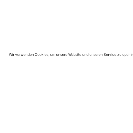
Wir verwenden Cookies, um unsere Website und unseren Service zu optimi