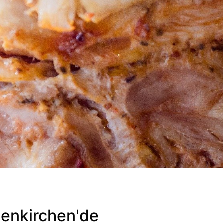
enkirchen'de