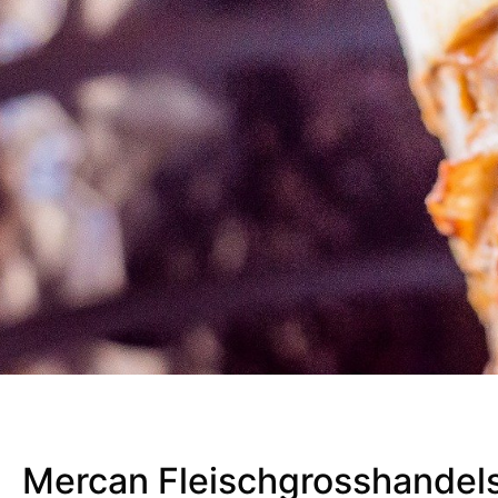
Mercan Fleischgrosshandel