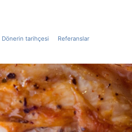
Dönerin tarihçesi
Referanslar