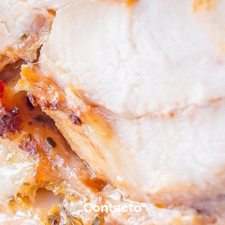
Contacto