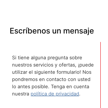
Escríbenos un mensaje
Si tiene alguna pregunta sobre
nuestros servicios y ofertas, ¡puede
utilizar el siguiente formulario! Nos
pondremos en contacto con usted
lo antes posible. Tenga en cuenta
nuestra
política de privacidad
.